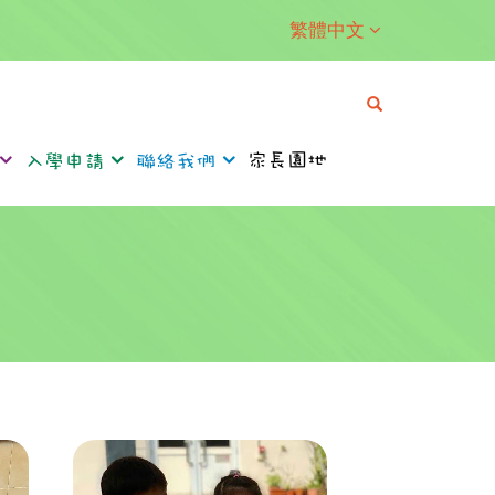
繁體中文
家長園地
入學申請
聯絡我們