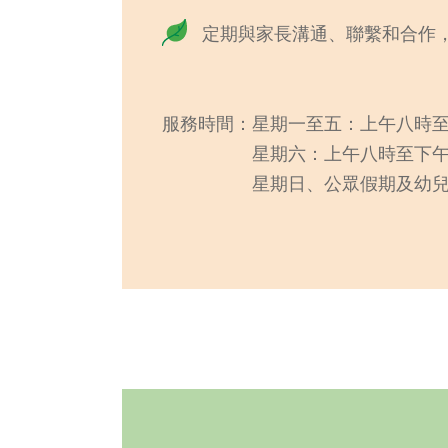
定期與家長溝通、聯繫和合作
服務時間：星期一至五：上午八時
星期六：上午八時至下午
星期日、公眾假期及幼兒園