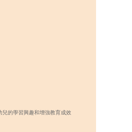
幼兒的學習興趣和增強教育成效