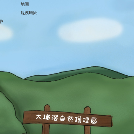
地圖
服務時間
載