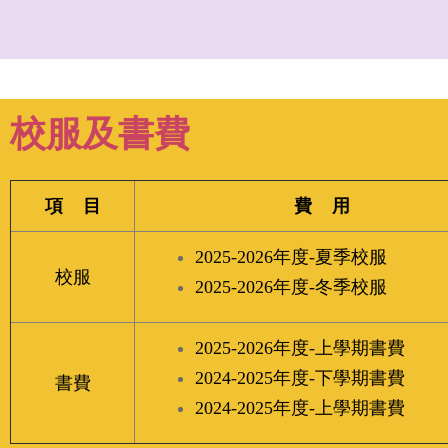
校服及書費
項 目
費 用
2025-2026年度-夏季校服
校服
2025-2026年度-冬季校服
2025-2026年度-上學期書費
2024-2025年度-下學期書費
書費
2024-2025年度-上學期書費