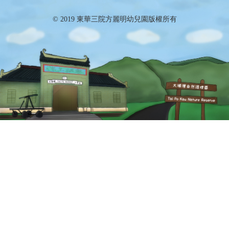
© 2019 東華三院方麗明幼兒園版權所有