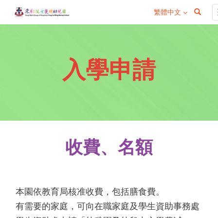
繁體中文
入學申請
收費、名額
本園依教育局核准收費，包括膳食費。
有需要的家庭，可向在職家庭及學生資助事務處