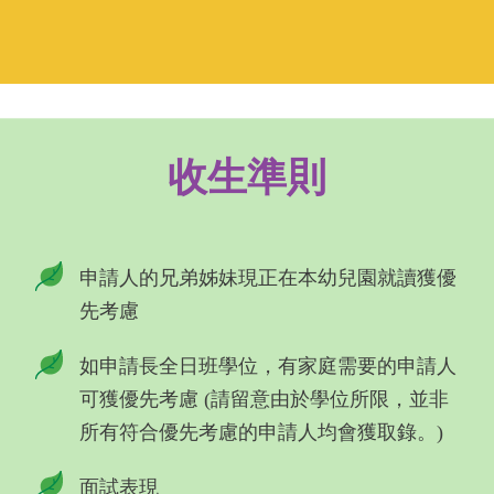
收生準則
申請人的兄弟姊妹現正在本幼兒園就讀獲優
先考慮
如申請長全日班學位，有家庭需要的申請人
可獲優先考慮 (請留意由於學位所限，並非
所有符合優先考慮的申請人均會獲取錄。)
面試表現