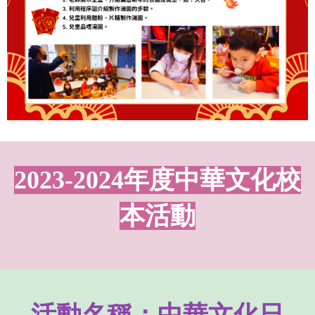
2023-2024年度中華文化校
本活動
活動名稱：中華文化日