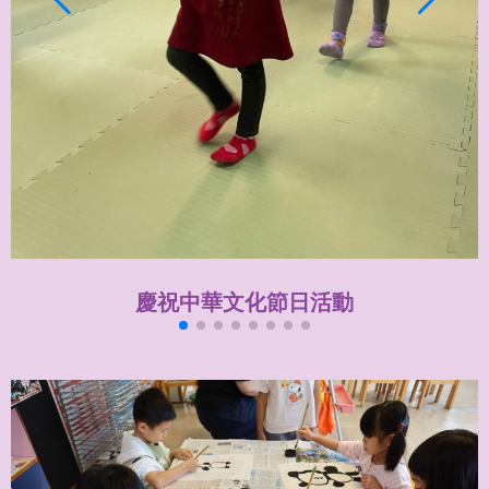
慶祝中華文化節日活動