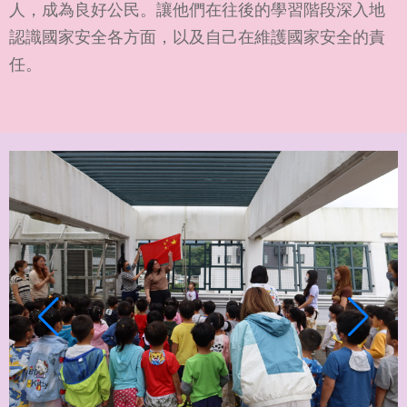
人，成為良好公民。讓他們在往後的學習階段深入地
認識國家安全各方面，以及自己在維護國家安全的責
任。