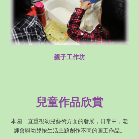
親子工作坊
兒童作品欣賞
本園一直重視幼兒藝術方面的發展，日常中，老
師會與幼兒按生活主題創作不同的圖工作品。