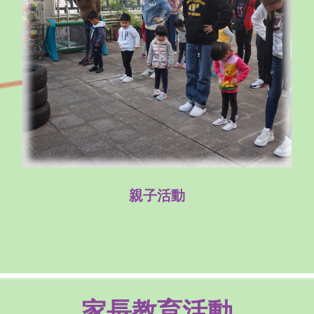
親子活動
家長教育活動