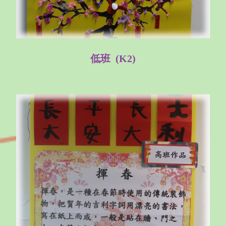
低班 (K2)