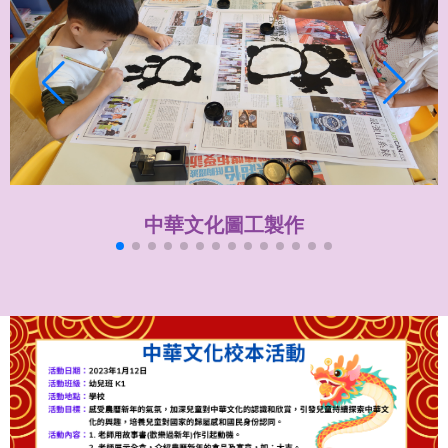
中華文化圖工製作