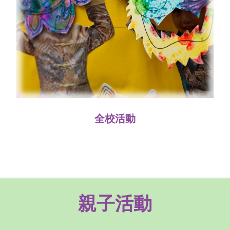
全校活動
親子活動