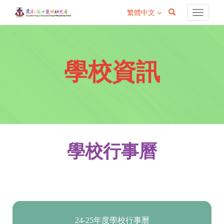
繁體中文
navigati
學校資訊
學校行事曆
24-25年度學校行事曆