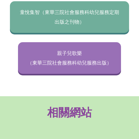
童悅集智（東華三院社會服務科幼兒服務定期
出版之刊物）
親子兒歌樂
​​​​​​​（東華三院社會服務科幼兒服務出版）
相關網站